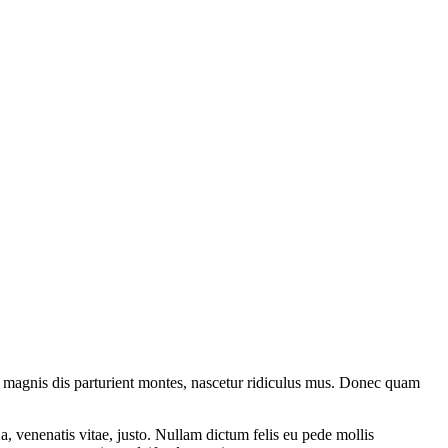
 magnis dis parturient montes, nascetur ridiculus mus. Donec quam
a, venenatis vitae, justo. Nullam dictum felis eu pede mollis