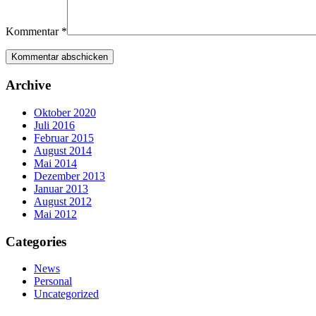
Kommentar
*
Archive
Oktober 2020
Juli 2016
Februar 2015
August 2014
Mai 2014
Dezember 2013
Januar 2013
August 2012
Mai 2012
Categories
News
Personal
Uncategorized