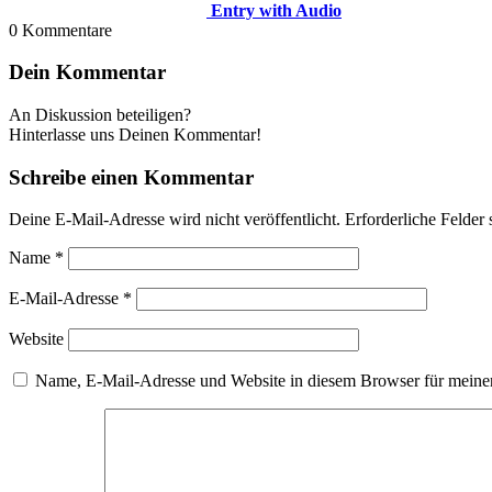
Entry with Audio
0
Kommentare
Dein Kommentar
An Diskussion beteiligen?
Hinterlasse uns Deinen Kommentar!
Schreibe einen Kommentar
Deine E-Mail-Adresse wird nicht veröffentlicht.
Erforderliche Felder 
Name
*
E-Mail-Adresse
*
Website
Name, E-Mail-Adresse und Website in diesem Browser für meine