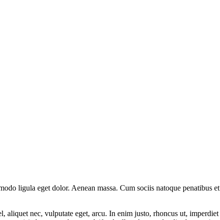
mmodo ligula eget dolor. Aenean massa. Cum sociis natoque penatibus et
 aliquet nec, vulputate eget, arcu. In enim justo, rhoncus ut, imperdiet 